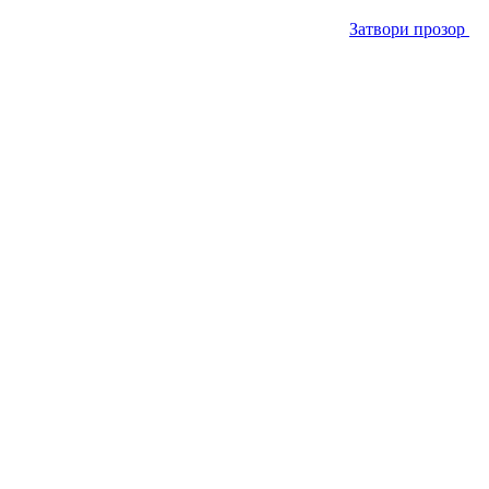
Затвори прозор