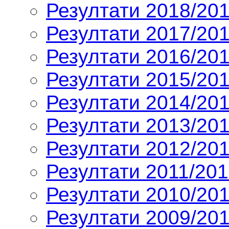
Резултати 2018/201
Резултати 2017/201
Резултати 2016/201
Резултати 2015/201
Резултати 2014/201
Резултати 2013/201
Резултати 2012/201
Резултати 2011/201
Резултати 2010/201
Резултати 2009/201