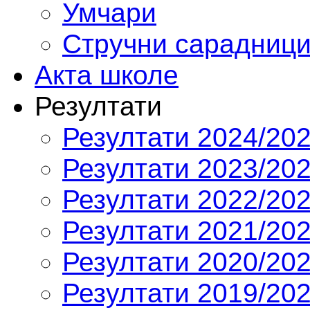
Умчари
Стручни сарадниц
Акта школе
Резултати
Резултати 2024/202
Резултати 2023/202
Резултати 2022/202
Резултати 2021/202
Резултати 2020/202
Резултати 2019/202