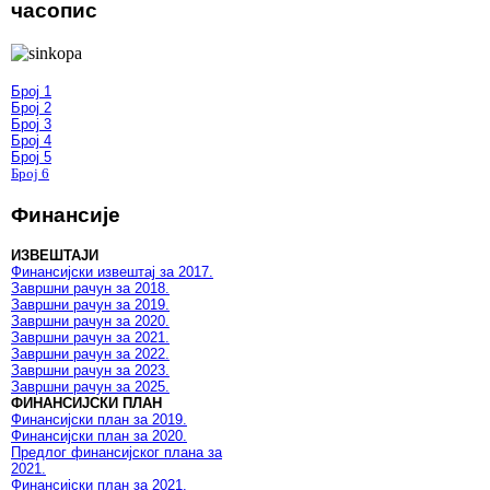
часопис
Број 1
Број 2
Број 3
Број 4
Број 5
Број 6
Финансије
ИЗВЕШТАЈИ
Финансијски извештај за 2017.
Завршни рачун за 2018.
Завршни рачун за 2019.
Завршни рачун за 2020.
Завршни рачун за 2021.
Завршни рачун за 2022.
Завршни рачун за 2023.
Завршни рачун за 2025.
ФИНАНСИЈСКИ ПЛАН
Финансијски план за 2019.
Финансијски план за 2020.
Предлог финансијског плана за
2021.
Финансијски план за 2021.