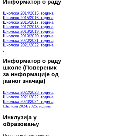
Информатор о раду
Школска 2014/2015. година
Школска 2015/2016. година
Школска 2016/2017. година
Школска 2017/2018. година
Школска 2018/2019. година
Школска 2019/2020. година
Школска 2020/2021. година
Школска 2021/2022. година
Информатор о раду
школе (Повереник
за информације од
јавног значаја)
Школска 2022/2023. година
Школска 2021/2022. година
Школска 2023/2024. година
Школска 2024/2025. година
Инклузија у
образовању
Основне информације за