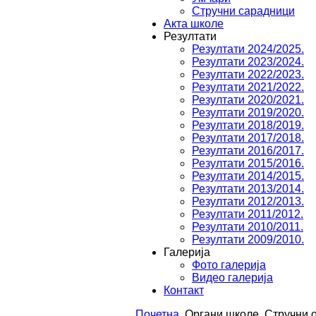
Стручни сарадници
Акта школе
Резултати
Резултати 2024/2025.
Резултати 2023/2024.
Резултати 2022/2023.
Резултати 2021/2022.
Резултати 2020/2021.
Резултати 2019/2020.
Резултати 2018/2019.
Резултати 2017/2018.
Резултати 2016/2017.
Резултати 2015/2016.
Резултати 2014/2015.
Резултати 2013/2014.
Резултати 2012/2013.
Резултати 2011/2012.
Резултати 2010/2011.
Резултати 2009/2010.
Галерија
Фото галерија
Видео галерија
Контакт
Почетна
Органи школе
Стручни 