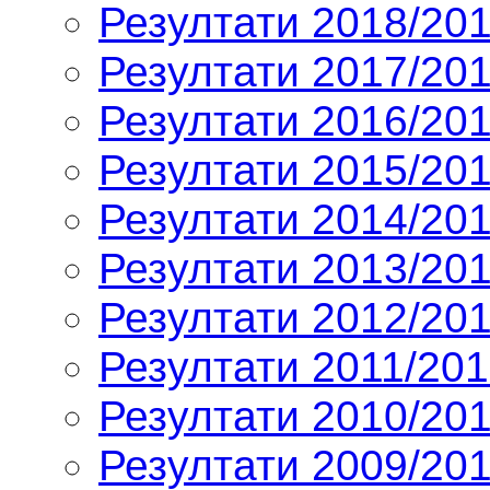
Резултати 2018/201
Резултати 2017/201
Резултати 2016/201
Резултати 2015/201
Резултати 2014/201
Резултати 2013/201
Резултати 2012/201
Резултати 2011/201
Резултати 2010/201
Резултати 2009/201