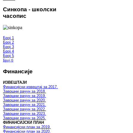
Синкопа - школски
часопис
Број 1
Број 2
Број 3
Број 4
Број 5
Број 6
Финансије
ИЗВЕШТАЈИ
Финансијски извештај за 2017.
Завршни рачун за 2018.
Завршни рачун за 2019.
Завршни рачун за 2020.
Завршни рачун за 2021.
Завршни рачун за 2022.
Завршни рачун за 2023.
Завршни рачун за 2025.
ФИНАНСИЈСКИ ПЛАН
Финансијски план за 2019.
Финансијски план за 2020.