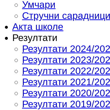
Умчари
Стручни сарадниц
Акта школе
Резултати
Резултати 2024/202
Резултати 2023/202
Резултати 2022/202
Резултати 2021/202
Резултати 2020/202
Резултати 2019/202