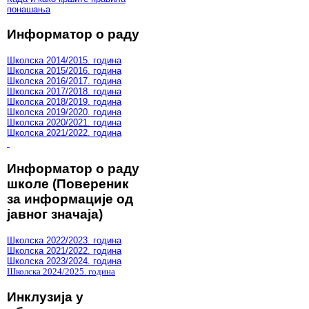
понашања
Информатор о раду
Школска 2014/2015. година
Школска 2015/2016. година
Школска 2016/2017. година
Школска 2017/2018. година
Школска 2018/2019. година
Школска 2019/2020. година
Школска 2020/2021. година
Школска 2021/2022. година
Информатор о раду
школе (Повереник
за информације од
јавног значаја)
Школска 2022/2023. година
Школска 2021/2022. година
Школска 2023/2024. година
Школска 2024/2025. година
Инклузија у